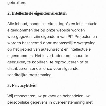
gebruiken.
2. Intellectuele eigendomsrechten
Alle inhoud, handelsmerken, logo’s en intellectuele
eigendommen die op onze website worden
weergegeven, zijn eigendom van PIT Projecten en
worden beschermd door toepasselijke wetgeving
op het gebied van auteursrecht en intellectuele
eigendommen. Het is verboden om inhoud te
gebruiken, te kopiëren, te reproduceren of te
distribueren zonder onze voorafgaande
schriftelijke toestemming.
3. Privacybeleid
Wij respecteren uw privacy en behandelen uw
persoonlijke gegevens in overeenstemming met