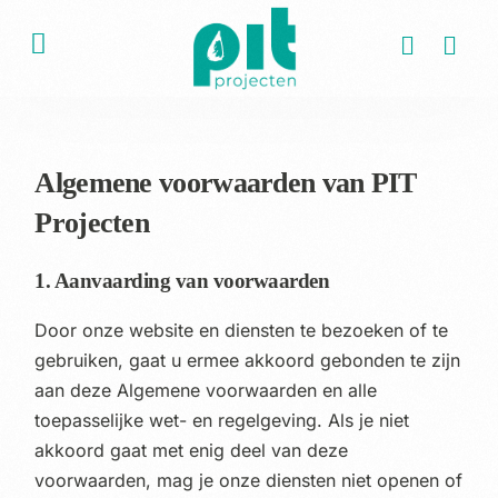
Algemene voorwaarden van PIT
Projecten
1. Aanvaarding van voorwaarden
Door onze website en diensten te bezoeken of te
gebruiken, gaat u ermee akkoord gebonden te zijn
aan deze Algemene voorwaarden en alle
toepasselijke wet- en regelgeving. Als je niet
akkoord gaat met enig deel van deze
voorwaarden, mag je onze diensten niet openen of