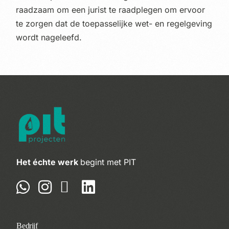
raadzaam om een jurist te raadplegen om ervoor
te zorgen dat de toepasselijke wet- en regelgeving
wordt nageleefd.
Het échte werk
begint met PIT
Bedrijf