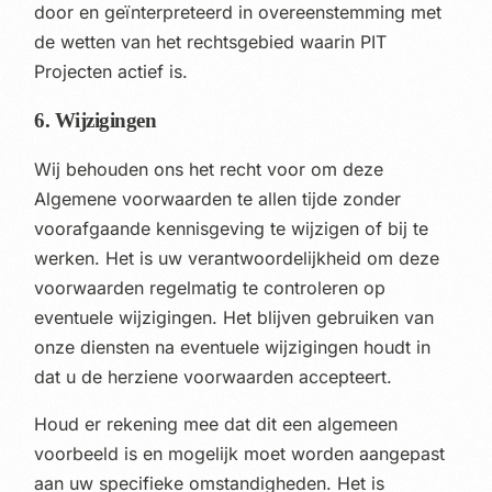
door en geïnterpreteerd in overeenstemming met
de wetten van het rechtsgebied waarin PIT
Projecten actief is.
6. Wijzigingen
Wij behouden ons het recht voor om deze
Algemene voorwaarden te allen tijde zonder
voorafgaande kennisgeving te wijzigen of bij te
werken. Het is uw verantwoordelijkheid om deze
voorwaarden regelmatig te controleren op
eventuele wijzigingen. Het blijven gebruiken van
onze diensten na eventuele wijzigingen houdt in
dat u de herziene voorwaarden accepteert.
Houd er rekening mee dat dit een algemeen
voorbeeld is en mogelijk moet worden aangepast
aan uw specifieke omstandigheden. Het is