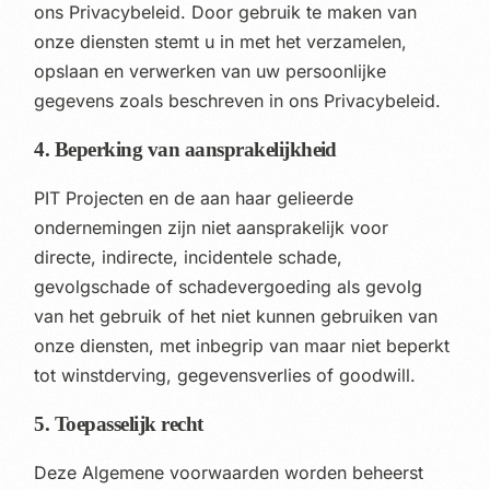
ons Privacybeleid. Door gebruik te maken van
onze diensten stemt u in met het verzamelen,
opslaan en verwerken van uw persoonlijke
gegevens zoals beschreven in ons Privacybeleid.
4. Beperking van aansprakelijkheid
PIT Projecten en de aan haar gelieerde
ondernemingen zijn niet aansprakelijk voor
directe, indirecte, incidentele schade,
gevolgschade of schadevergoeding als gevolg
van het gebruik of het niet kunnen gebruiken van
onze diensten, met inbegrip van maar niet beperkt
tot winstderving, gegevensverlies of goodwill.
5. Toepasselijk recht
Deze Algemene voorwaarden worden beheerst